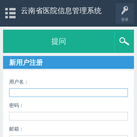
云南省医院信息管理系统
登录
提问
新用户注册
用户名：
密码：
邮箱：