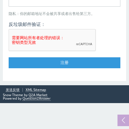
隐私：你的邮箱地址不会被共享或者出售给第三方。
反垃圾邮件验证：
发送反馈
XML Sitemap
Snow Theme by
Q2A Market
Powered by
Question2Answer