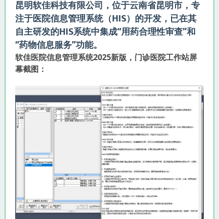
昆明软佳科技有限公司，位于云南省昆明市，专
注于医院信息管理系统（HIS）的开发，已在其
自主研发的HIS系统中集成“用药合理性审查”和
“药物信息服务”功能。
软佳医院信息管理系统2025新版，门诊医院工作站屏
幕截图：