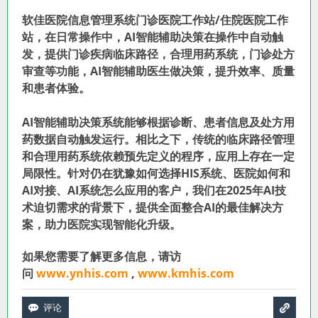
软佳医院信息管理系统
门诊医院工作站/住院医院工作
站，在日常操作中，AI智能辅助决策在操作中自动触
发，提供门诊疾病临床路径，合理用药系统，门诊处方
审查等功能，AI智能辅助医生做决策，提升效率、质量
和患者体验。
AI智能辅助决策系统能够根据诊断、患者信息及处方用
药数据自动触发运行。相比之下，传统的临床路径管理
和合理用药系统依赖预先定义的程序，应用上存在一定
局限性。针对仍在犹豫如何选择HIS系统、医院如何和
AI对接、AI系统怎么应用的客户，我们在2025年AI技
术迫切需求的背景下，提供全面整合AI的最佳解决方
案，助力医院实现智能化升级。
如果您需要了解更多信息，请访
问
www.ynhis.com
,
www.kmhis.com