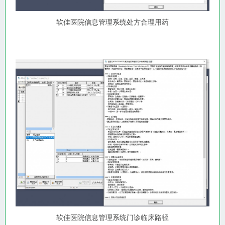
软佳医院信息管理系统处方合理用药
软佳医院信息管理系统门诊临床路径