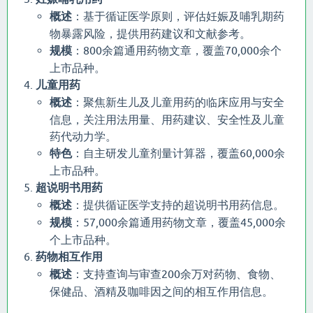
概述
：基于循证医学原则，评估妊娠及哺乳期药
物暴露风险，提供用药建议和文献参考。
规模
：800余篇通用药物文章，覆盖70,000余个
上市品种。
儿童用药
概述
：聚焦新生儿及儿童用药的临床应用与安全
信息，关注用法用量、用药建议、安全性及儿童
药代动力学。
特色
：自主研发儿童剂量计算器，覆盖60,000余
上市品种。
超说明书用药
概述
：提供循证医学支持的超说明书用药信息。
规模
：57,000余篇通用药物文章，覆盖45,000余
个上市品种。
药物相互作用
概述
：支持查询与审查200余万对药物、食物、
保健品、酒精及咖啡因之间的相互作用信息。