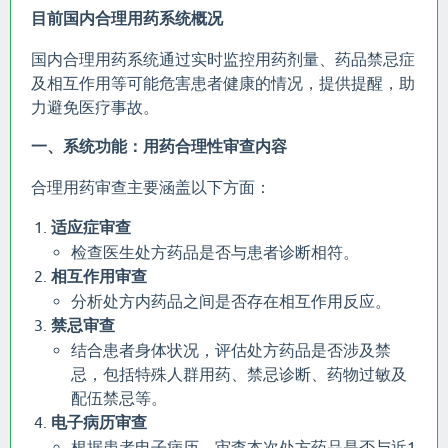
目前国内合理用药系统概况
国内合理用药系统通过实时监控用药剂量、药品禁忌症
及相互作用等可能危害患者健康的情况，提供提醒，助
力避免医疗事故。
一、系统功能：用药合理性审查内容
合理用药审查主要涵盖以下方面：
适应症审查
检查医生处方药品是否与患者诊断相符。
相互作用审查
分析处方内药品之间是否存在相互作用反应。
禁忌审查
结合患者身体状况，评估处方药品是否涉及禁
忌，包括特殊人群用药、禁忌诊断、药物过敏及
配伍禁忌等。
电子病历审查
根据患者电子病历，审查本次处方药品是否与近1