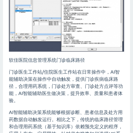
软佳医院信息管理系统门诊临床路径
门诊医生工作站/住院医生工作站在日常操作中，AI智
能辅助决策在操作中自动触发，提供门诊疾病临床路
径，合理用药系统，门诊处方审查、门诊处方点评等功
能，AI智能辅助医生做决策，提升效率、质量和患者体
验。
AI智能辅助决策系统能够根据诊断、患者信息及处方用
药数据自动触发运行。相比之下，传统的临床路径管理
和合理用药系统（基于知识库）依赖预先定义的程序，