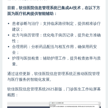
目前，软佳医院信息管理系统已集成AI技术，在以下方
面为医疗机构提供智能辅助：
患者诊断与治疗：支持临床路径制定，提供精准诊疗
建议；
处方与病历管理：优化电子病历记录，提升处方准确
性；
合理用药：分析药品配伍与相互作用，确保用药安
全；
护理与医技检查：辅助护理工作，提升检查效率与质
量。
通过这些更新，软佳医院信息管理系统正推动医院管理
与医疗服务的智能化发展。
软佳医院信息管理系统2025新版，门诊医生工作站屏幕
截图：