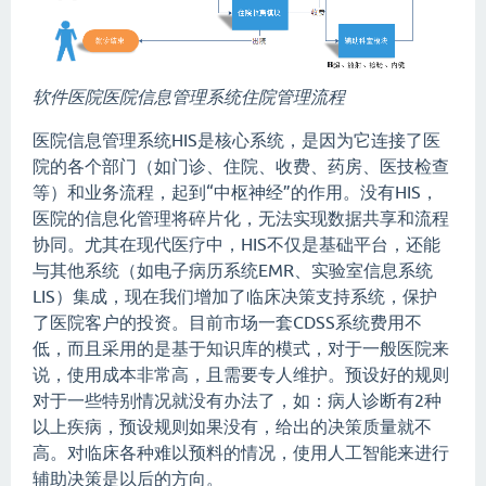
软件医院医院信息管理系统住院管理流程
医院信息管理系统HIS是核心系统，是因为它连接了医
院的各个部门（如门诊、住院、收费、药房、医技检查
等）和业务流程，起到“中枢神经”的作用。没有HIS，
医院的信息化管理将碎片化，无法实现数据共享和流程
协同。尤其在现代医疗中，HIS不仅是基础平台，还能
与其他系统（如电子病历系统EMR、实验室信息系统
LIS）集成，现在我们增加了临床决策支持系统，保护
了医院客户的投资。目前市场一套CDSS系统费用不
低，而且采用的是基于知识库的模式，对于一般医院来
说，使用成本非常高，且需要专人维护。预设好的规则
对于一些特别情况就没有办法了，如：病人诊断有2种
以上疾病，预设规则如果没有，给出的决策质量就不
高。对临床各种难以预料的情况，使用人工智能来进行
辅助决策是以后的方向。