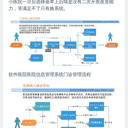
小医院一旦后选择基本上后续是没有二次开发改造能
力，等满足不了只有换系统。
软件医院医院信息管理系统门诊管理流程