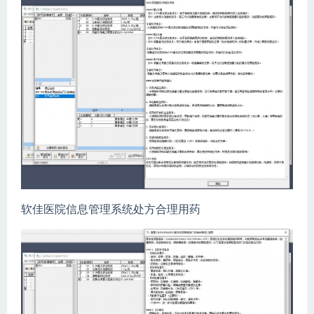
软佳医院信息管理系统处方合理用药