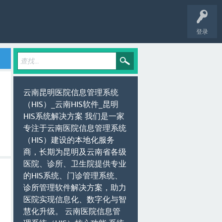
登录
云南昆明医院信息管理系统
（HIS）_云南HIS软件_昆明
HIS系统解决方案 我们是一家
专注于云南医院信息管理系统
（HIS）建设的本地化服务
商，长期为昆明及云南省各级
医院、诊所、卫生院提供专业
的HIS系统、门诊管理系统、
诊所管理软件解决方案，助力
医院实现信息化、数字化与智
慧化升级。 云南医院信息管