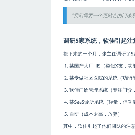
“我们需要一个更贴合的门诊
调研5家系统，软佳引起注
接下来的一个月，张主任调研了5
某国产大厂HIS（类似X友，功
某专做社区医院的系统（功能
软佳门诊管理系统（专注门诊
某SaaS诊所系统（轻量，但功
自研（成本太高，放弃）
其中，软佳引起了他们团队的注