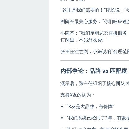
“这正是我们需要的！”院长说，
副院长最关心服务：“你们响应速
小陈答：“我们昆明总部直接服务
订阅里，不另外收费。”
张主任注意到，小陈说的“合理范围
内部争论：品牌 vs 匹配度
演示后，张主任组织了核心团队讨
支持X友的认为：
“X友是大品牌，有保障”
“我们系统已经用了3年，有数