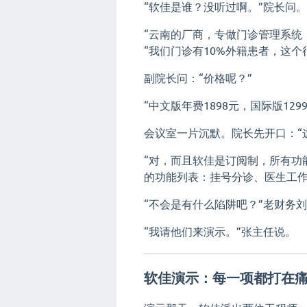
“软佳是谁？没听过啊。”院长问。
“云南的厂商，专做门诊管理系统
“我们门诊有10%外籍患者，这个
副院长问：“价格呢？”
“中文版年费1898元，国际版129
会议室一片沉默。院长先开口：“
“对，而且软佳是订阅制，所有功
的功能列表：挂号分诊、医生工作
“不会是有什么陷阱吧？”老财务
“我请他们来演示。”张主任说。
软佳演示：每一项都打在