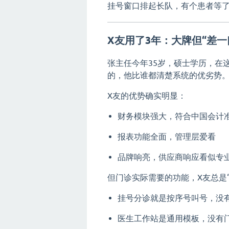
挂号窗口排起长队，有个患者等了
X友用了3年：大牌但“差一
张主任今年35岁，硕士学历，在
的，他比谁都清楚系统的优劣势
X友的优势确实明显：
财务模块强大，符合中国会计
报表功能全面，管理层爱看
品牌响亮，供应商响应看似专
但门诊实际需要的功能，X友总是
挂号分诊就是按序号叫号，没
医生工作站是通用模板，没有门