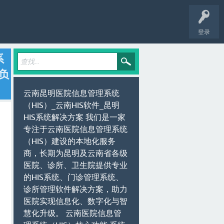
登录
系
负
云南昆明医院信息管理系统
（HIS）_云南HIS软件_昆明
HIS系统解决方案 我们是一家
专注于云南医院信息管理系统
（HIS）建设的本地化服务
商，长期为昆明及云南省各级
医院、诊所、卫生院提供专业
的HIS系统、门诊管理系统、
诊所管理软件解决方案，助力
医院实现信息化、数字化与智
慧化升级。 云南医院信息管