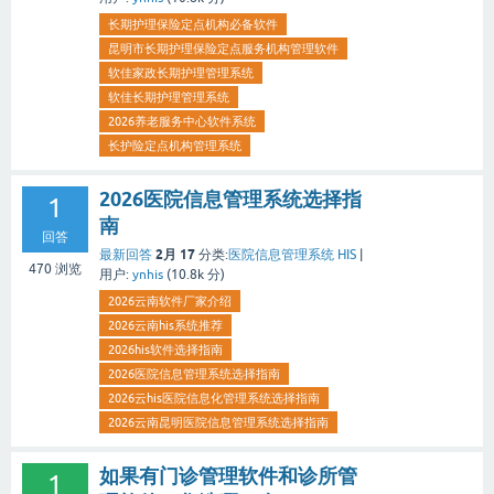
长期护理保险定点机构必备软件
昆明市长期护理保险定点服务机构管理软件
软佳家政长期护理管理系统
软佳长期护理管理系统
2026养老服务中心软件系统
长护险定点机构管理系统
2026医院信息管理系统选择指
1
南
回答
2月 17
最新回答
分类:
医院信息管理系统 HIS
|
470
浏览
用户:
ynhis
(
10.8k
分)
2026云南软件厂家介绍
2026云南his系统推荐
2026his软件选择指南
2026医院信息管理系统选择指南
2026云his医院信息化管理系统选择指南
2026云南昆明医院信息管理系统选择指南
如果有门诊管理软件和诊所管
1