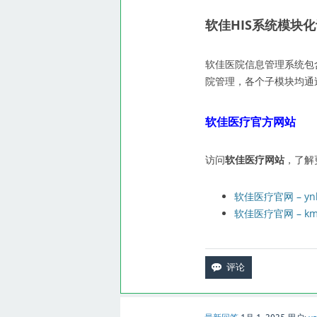
软佳HIS系统模块
软佳医院信息管理系统包
院管理，各个子模块均通
软佳医疗官方网站
访问
软佳医疗网站
，了解
软佳医疗官网 – ynh
软佳医疗官网 – kmh