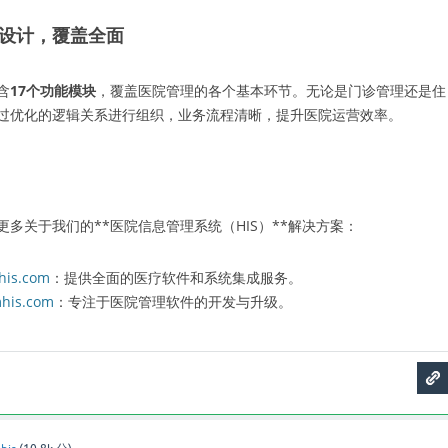
化设计，覆盖全面
含
17个功能模块
，覆盖医院管理的各个基本环节。无论是门诊管理还是住
过优化的逻辑关系进行组织，业务流程清晰，提升医院运营效率。
更多关于我们的**医院信息管理系统（HIS）**解决方案：
is.com
：提供全面的医疗软件和系统集成服务。
is.com
：专注于医院管理软件的开发与升级。