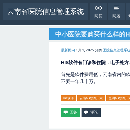
云南省医院信息管理系统
问答
问题
中小医院要购买什么样的H
最新提问
1月 1, 2025
分类:
医院信息管理系统 
HIS软件有门诊和住院，电子处
首先是软件费用低，云南省内的
不要一年几十万。
his软件
云南his软件厂家
昆明his软件厂