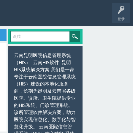
登录
云南昆明医院信息管理系统
（HIS）_云南HIS软件_昆明
HIS系统解决方案 我们是一家
专注于云南医院信息管理系统
（HIS）建设的本地化服务
商，长期为昆明及云南省各级
医院、诊所、卫生院提供专业
的HIS系统、门诊管理系统、
诊所管理软件解决方案，助力
医院实现信息化、数字化与智
慧化升级。 云南医院信息管