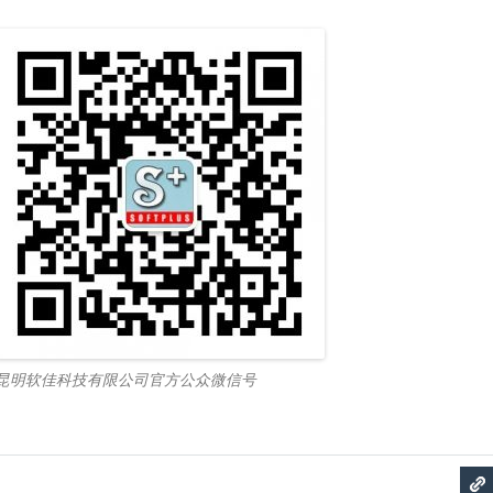
昆明软佳科技有限公司官方公众微信号