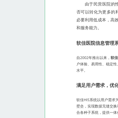
由于民营医院的
否可以转化为更多的
必要利用低成本，高
和服务能力。
软佳医院信息管理系
自2002年推出以来，
软佳
户体验、易用性、稳定性
水平。
满足用户需求，优
软佳HIS系统以用户需求
壁垒，实现数据无缝交换
合各种子系统，提供一体