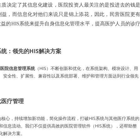
性质决定了其信息化建设，医院投资人最关注的是投进去的钱
利益，而信息化对他们来说只是锦上添花，因此，民营医院更
效益的
HIS系统来提升自身信息化管理水平，提高医护人员的诊
统：领先的HIS解决方案
医院信息管理系统
（HIS）不断创新和优化，在系统架构、模块设计、用
、安全性、扩展性、兼容性以及系统部署、维护和管理方面达到行业领先
化医疗管理
为核心，持续增加新功能，简化操作流程，打破HIS系统与其他医疗系统的
和信息流动。我们不仅提供高效的医院管理软件（HIS系统），还帮助整
化解决方案。