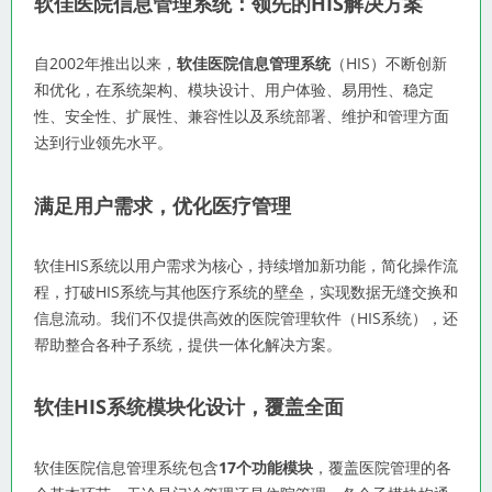
软佳医院信息管理系统：领先的HIS解决方案
自2002年推出以来，
软佳医院信息管理系统
（HIS）不断创新
和优化，在系统架构、模块设计、用户体验、易用性、稳定
性、安全性、扩展性、兼容性以及系统部署、维护和管理方面
达到行业领先水平。
满足用户需求，优化医疗管理
软佳HIS系统以用户需求为核心，持续增加新功能，简化操作流
程，打破HIS系统与其他医疗系统的壁垒，实现数据无缝交换和
信息流动。我们不仅提供高效的医院管理软件（HIS系统），还
帮助整合各种子系统，提供一体化解决方案。
软佳HIS系统模块化设计，覆盖全面
软佳医院信息管理系统包含
17个功能模块
，覆盖医院管理的各