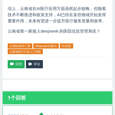
综上，云南省在AI医疗应用方面虽然起步较晚，但随着
技术不断推进和政策支持，AI已经在某些领域开始发挥
重要作用，未来有望进一步提升医疗服务质量和效率。
云南省第一家接入deepseek 的医院信息管理系统？
云南his软件厂家
deepseek对接his
his系统
云南省医疗行业人工智能
1
个回答