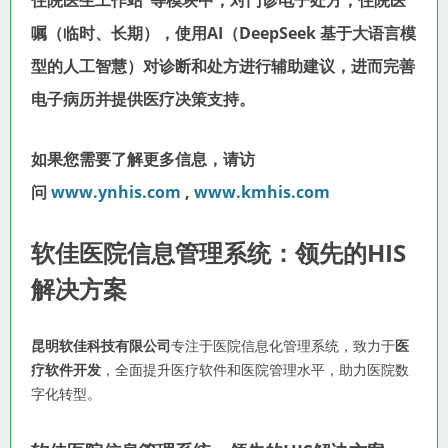
住院医生工作站”等模块中，对门诊电子处方，住院医
嘱（临时、长期），使用AI（DeepSeek 基于大语言模
型的人工智慧）对诊断和处方进行辅助建议，进而完善
电子病历并提供医疗决策支持。
如果您需要了解更多信息，请访
问
www.ynhis.com
,
www.kmhis.com
软佳医院信息管理系统：领先的HIS
解决方案
昆明软佳科技有限公司
专注于医院信息化管理系统，致力于
医
疗软件开发
，全面提升医疗软件和医院管理水平，助力医院数
字化转型。