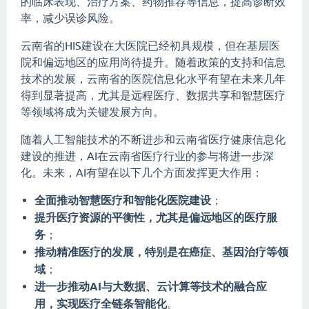
的临床表现、治疗方案、药物推荐等信息，提高诊断效
率，减少误诊风险。
云南省的HIS建设在大医院已经初具规模，但在基层医
院和偏远地区的应用尚待提升。随着政策的支持和信息
技术的发展，云南省的医院信息化水平有望在未来几年
得到显著提高，尤其是远程医疗、数据共享和智慧医疗
等领域将成为关键发展方向。
随着人工智能技术的不断进步和云南省医疗健康信息化
建设的推进，AI在云南省医疗行业的参与将进一步深
化。未来，AI有望在以下几个方面发挥更大作用：
全面推动智慧医疗和智能化医院建设
；
提升医疗资源的平衡性，尤其是偏远地区的医疗服
务
；
推动精准医疗的发展，特别是在癌症、基因治疗等领
域
；
进一步推动AI与大数据、云计算等技术的融合应
用，实现医疗全链条智能化
。