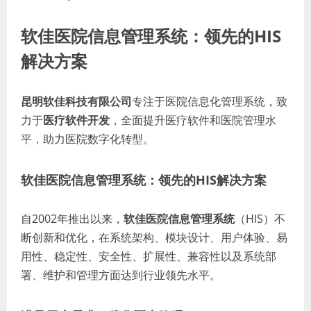
软佳医院信息管理系统：领先的HIS
解决方案
昆明软佳科技有限公司
专注于医院信息化管理系统，致
力于
医疗软件开发
，全面提升医疗软件和医院管理水
平，助力医院数字化转型。
软佳医院信息管理系统：领先的HIS解决方案
自2002年推出以来，
软佳医院信息管理系统
（HIS）不
断创新和优化，在系统架构、模块设计、用户体验、易
用性、稳定性、安全性、扩展性、兼容性以及系统部
署、维护和管理方面达到行业领先水平。