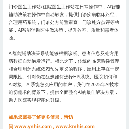
门诊医生工作站/住院医生工作站在日常操作中，AI智能
辅助决策在操作中自动触发，提供门诊疾病临床路径，
合理用药系统，门诊处方前置审查，门诊处方点评等功
能，AI智能辅助医生做决策，提升效率、质量和患者体
验。
AI智能辅助决策系统能够根据诊断、患者信息及处方用
药数据自动触发运行。相比之下，传统的临床路径管理
和合理用药系统依赖预先定义的程序，应用上存在一定
局限性。针对仍在犹豫如何选择HIS系统、医院如何和
AI对接、AI系统怎么应用的客户，我们在2025年AI技术
迫切需求的背景下，提供全面整合AI的最佳解决方案，
助力医院实现智能化升级。
如果您需要了解更多信息，请访
问
www.ynhis.com
,
www.kmhis.com