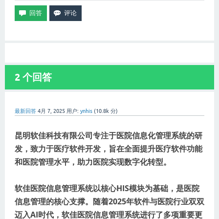
2
个回答
最新回答
4月 7, 2025
用户:
ynhis
(
10.8k
分)
昆明软佳科技有限公司专注于医院信息化管理系统的研
发，致力于医疗软件开发，旨在全面提升医疗软件功能
和医院管理水平，助力医院实现数字化转型。
软佳医院信息管理系统以核心HIS模块为基础，是医院
信息管理的核心支撑。随着2025年软件与医院行业双双
迈入AI时代，软佳医院信息管理系统进行了多项重要更