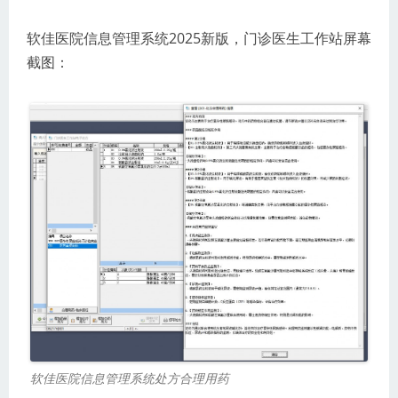
软佳医院信息管理系统2025新版，门诊医生工作站屏幕
截图：
软佳医院信息管理系统处方合理用药