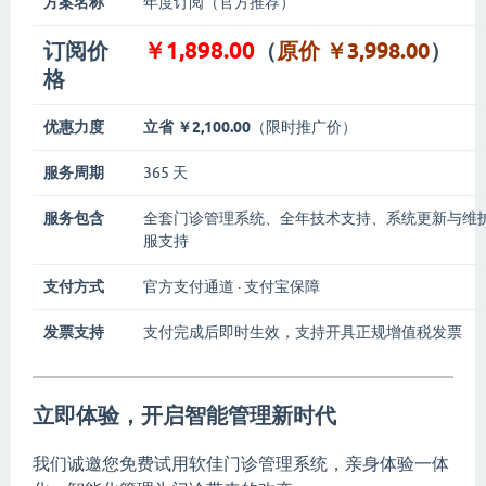
方案名称
年度订阅（官方推荐）
￥1,898.00
订阅价
（
原价 ￥3,998.00
）
格
优惠力度
立省 ￥2,100.00
（限时推广价）
服务周期
365 天
服务包含
全套门诊管理系统、全年技术支持、系统更新与维护
服支持
支付方式
官方支付通道 · 支付宝保障
发票支持
支付完成后即时生效，支持开具正规增值税发票
立即体验，开启智能管理新时代
我们诚邀您免费试用软佳门诊管理系统，亲身体验一体