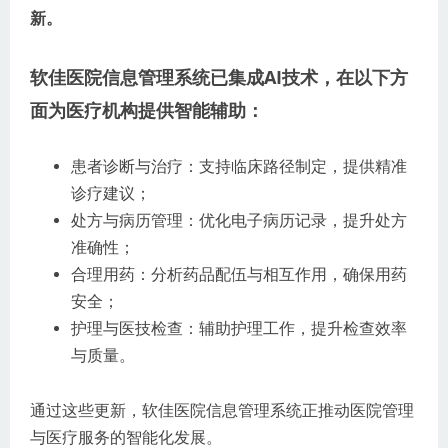
新。
软佳医院信息管理系统已集成AI技术，在以下方
面为医疗机构提供智能辅助：
患者诊断与治疗：支持临床路径制定，提供精准
诊疗建议；
处方与病历管理：优化电子病历记录，提升处方
准确性；
合理用药：分析药品配伍与相互作用，确保用药
安全；
护理与医技检查：辅助护理工作，提升检查效率
与质量。
通过这些更新，软佳医院信息管理系统正推动医院管理
与医疗服务的智能化发展。