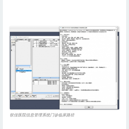
软佳医院信息管理系统门诊临床路径