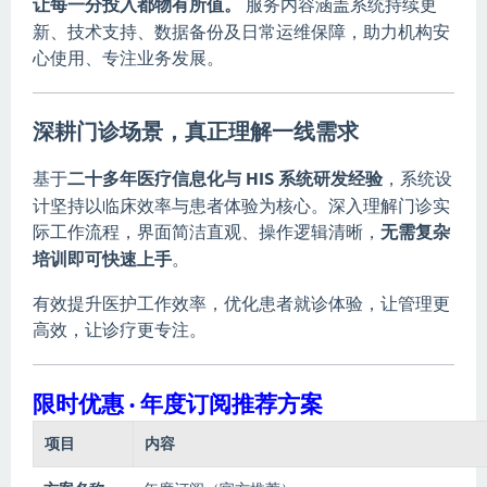
让每一分投入都物有所值。
服务内容涵盖系统持续更
新、技术支持、数据备份及日常运维保障，助力机构安
心使用、专注业务发展。
深耕门诊场景，真正理解一线需求
基于
二十多年医疗信息化与 HIS 系统研发经验
，系统设
计坚持以临床效率与患者体验为核心。深入理解门诊实
际工作流程，界面简洁直观、操作逻辑清晰，
无需复杂
培训即可快速上手
。
有效提升医护工作效率，优化患者就诊体验，让管理更
高效，让诊疗更专注。
限时优惠 · 年度订阅推荐方案
项目
内容