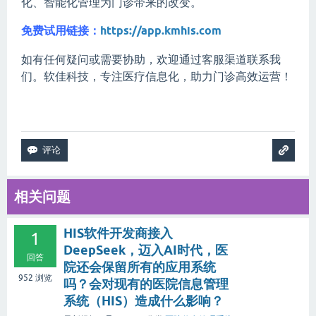
化、智能化管理为门诊带来的改变。
免费试用链接：
https://app.kmhis.com
如有任何疑问或需要协助，欢迎通过客服渠道联系我
们。软佳科技，专注医疗信息化，助力门诊高效运营！
相关问题
HIS软件开发商接入
1
DeepSeek，迈入AI时代，医
回答
院还会保留所有的应用系统
952
浏览
吗？会对现有的医院信息管理
系统（HIS）造成什么影响？