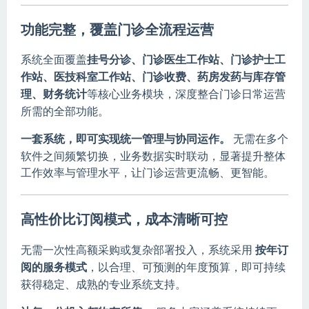
功能完整，覆盖门诊全流程运营
系统全面覆盖
挂号分诊、门诊医生工作站、门诊护士工
作站、医技科室工作站、门诊收费、药房发药与库存管
理、财务统计
等核心业务模块，深度整合门诊日常运营
所需的全部功能。
一套系统，即可实现统一管理与协同运作。
无需在多个
软件之间频繁切换，业务数据实时联动，显著提升整体
工作效率与管理水平，让门诊运营更流畅、更智能。
高性价比订阅模式，成本清晰可控
无需一次性高额采购或复杂部署投入，系统采用
按年订
阅的服务模式
，以合理、可预测的年度预算，即可持续
获得稳定、成熟的专业系统支持。