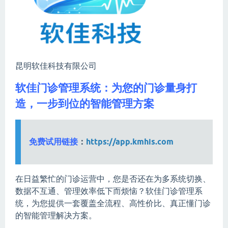
昆明软佳科技有限公司
软佳门诊管理系统：为您的门诊量身打
造，一步到位的智能管理方案
免费试用链接
：
https://app.kmhis.com
在日益繁忙的门诊运营中，您是否还在为多系统切换、
数据不互通、管理效率低下而烦恼？软佳门诊管理系
统，为您提供一套覆盖全流程、高性价比、真正懂门诊
的智能管理解决方案。