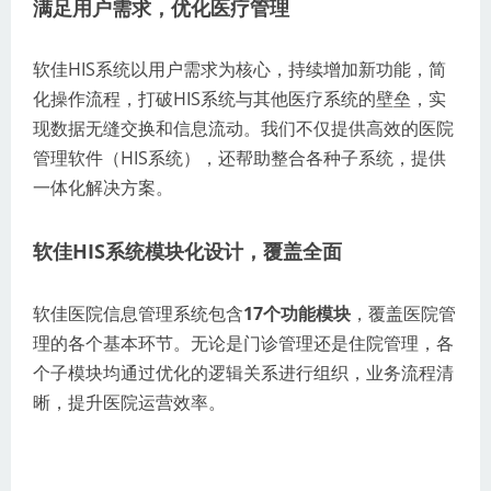
满足用户需求，优化医疗管理
软佳HIS系统以用户需求为核心，持续增加新功能，简
化操作流程，打破HIS系统与其他医疗系统的壁垒，实
现数据无缝交换和信息流动。我们不仅提供高效的医院
管理软件（HIS系统），还帮助整合各种子系统，提供
一体化解决方案。
软佳HIS系统模块化设计，覆盖全面
软佳医院信息管理系统包含
17个功能模块
，覆盖医院管
理的各个基本环节。无论是门诊管理还是住院管理，各
个子模块均通过优化的逻辑关系进行组织，业务流程清
晰，提升医院运营效率。