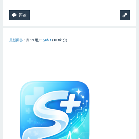
最新回答
1月 19
用户:
ynhis
(
10.8k
分)
2026全新推出 · 软佳门诊管理系统 – 专
为门诊定制的一站式智能管理解决方案
全功能覆盖门诊全流程运营