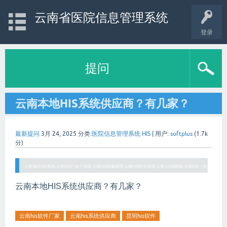
云南省医院信息管理系统
登录
提问
云南本地HIS系统供应商？有几家？
最新提问
3月 24, 2025
分类:
医院信息管理系统 HIS
|
用户:
softplus
(
1.7k
分)
云南地区HIS系统,云南HIS门诊子系统,云南HIS医嘱管理,云南HIS经济管理,云南云HIS部署,云南HIS一体化系统,云H
云南本地HIS系统供应商？有几家？
云南his软件厂家
云南his系统供应商
昆明his软件