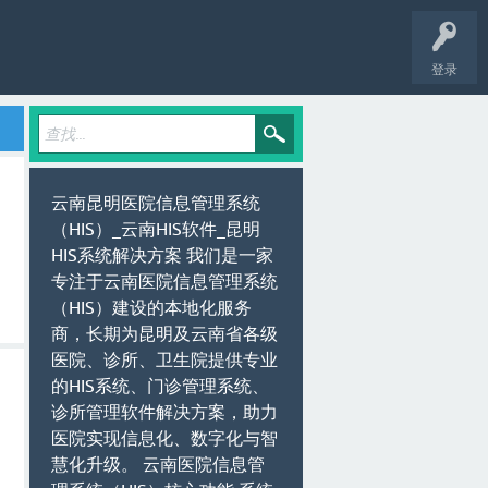
登录
云南昆明医院信息管理系统
（HIS）_云南HIS软件_昆明
HIS系统解决方案 我们是一家
专注于云南医院信息管理系统
（HIS）建设的本地化服务
商，长期为昆明及云南省各级
医院、诊所、卫生院提供专业
的HIS系统、门诊管理系统、
诊所管理软件解决方案，助力
医院实现信息化、数字化与智
慧化升级。 云南医院信息管