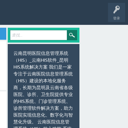
登录
云南昆明医院信息管理系统
（HIS）_云南HIS软件_昆明
HIS系统解决方案 我们是一家
专注于云南医院信息管理系统
（HIS）建设的本地化服务
商，长期为昆明及云南省各级
医院、诊所、卫生院提供专业
的HIS系统、门诊管理系统、
诊所管理软件解决方案，助力
医院实现信息化、数字化与智
慧化升级。 云南医院信息管