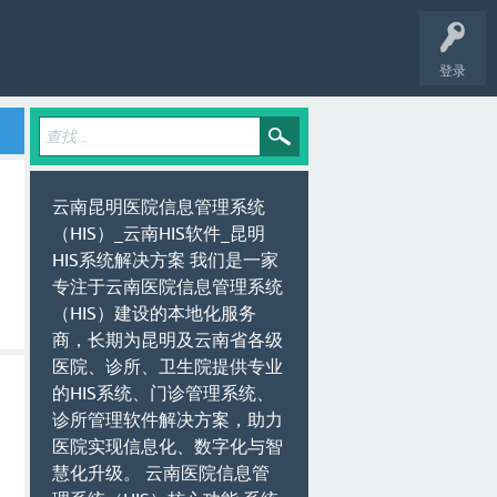
登录
云南昆明医院信息管理系统
（HIS）_云南HIS软件_昆明
HIS系统解决方案 我们是一家
专注于云南医院信息管理系统
（HIS）建设的本地化服务
商，长期为昆明及云南省各级
医院、诊所、卫生院提供专业
的HIS系统、门诊管理系统、
诊所管理软件解决方案，助力
医院实现信息化、数字化与智
慧化升级。 云南医院信息管