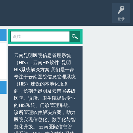
登录
云南昆明医院信息管理系统
（HIS）_云南HIS软件_昆明
HIS系统解决方案 我们是一家
专注于云南医院信息管理系统
（HIS）建设的本地化服务
商，长期为昆明及云南省各级
医院、诊所、卫生院提供专业
的HIS系统、门诊管理系统、
诊所管理软件解决方案，助力
医院实现信息化、数字化与智
慧化升级。 云南医院信息管